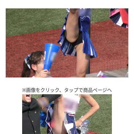
※画像をクリック、タップで商品ページへ