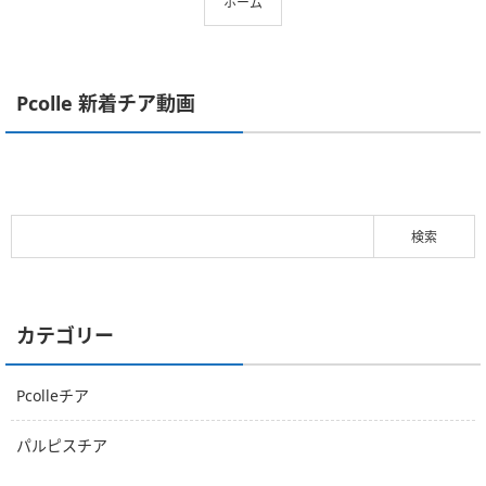
ホーム
Pcolle 新着チア動画
カテゴリー
Pcolleチア
パルピスチア